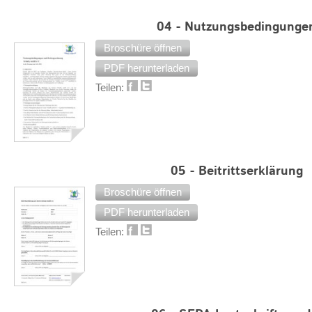
04 - Nutzungsbedingunge
Broschüre öffnen
PDF herunterladen
Teilen:
05 - Beitrittserklärung
Broschüre öffnen
PDF herunterladen
Teilen: