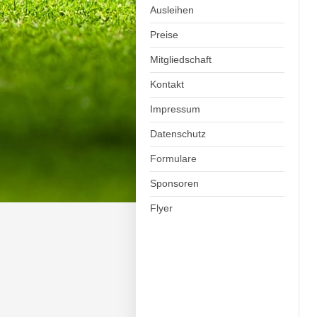
Ausleihen
Preise
Mitgliedschaft
Kontakt
Impressum
Datenschutz
Formulare
Sponsoren
Flyer