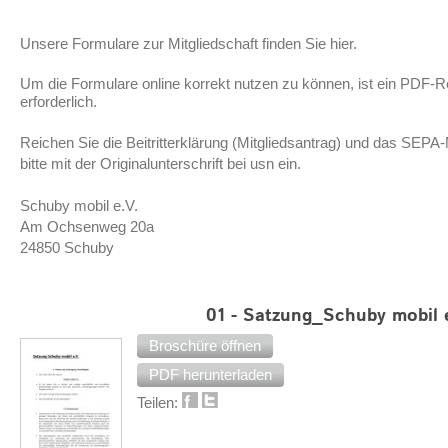
Unsere Formulare zur Mitgliedschaft finden Sie hier.
Um die Formulare online korrekt nutzen zu können, ist ein PDF-
erforderlich.
Reichen Sie die Beitritterklärung (Mitgliedsantrag) und das SEPA
bitte mit der Originalunterschrift bei usn ein.
Schuby mobil e.V.
Am Ochsenweg 20a
24850 Schuby
01 - Satzung_Schuby mobil e
Broschüre öffnen
PDF herunterladen
Teilen: