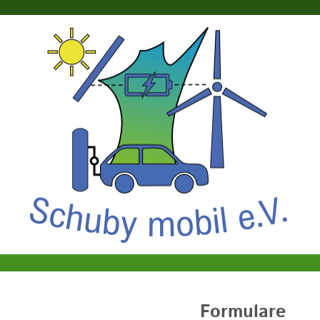
Formulare