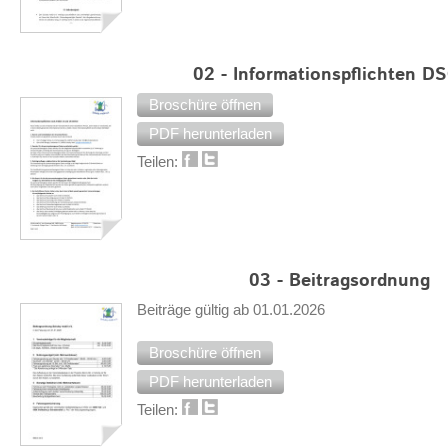
02 - Informationspflichten 
Broschüre öffnen
PDF herunterladen
Teilen:
03 - Beitragsordnung
Beiträge gültig ab 01.01.2026
Broschüre öffnen
PDF herunterladen
Teilen: