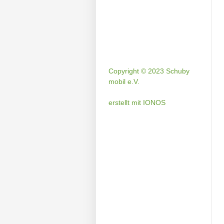
Copyright © 2023 Schuby
mobil e.V.
erstellt mit IONOS